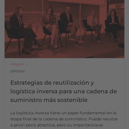
Hispack
12/11/2024
Estrategias de reutilización y
logística inversa para una cadena de
suministro más sostenible
La logística inversa tiene un papel fundamental en la
etapa final de la cadena de suministro. Puede resultar
a priori poco atractiva, pero su importancia es