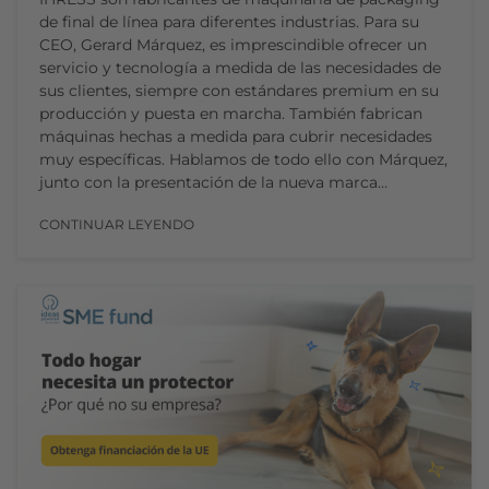
de final de línea para diferentes industrias. Para su
CEO, Gerard Márquez, es imprescindible ofrecer un
servicio y tecnología a medida de las necesidades de
sus clientes, siempre con estándares premium en su
producción y puesta en marcha. También fabrican
máquinas hechas a medida para cubrir necesidades
muy específicas. Hablamos de todo ello con Márquez,
junto con la presentación de la nueva marca…
CONTINUAR LEYENDO