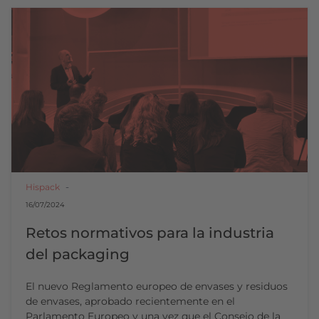
Hispack
16/07/2024
Retos normativos para la industria
del packaging
El nuevo Reglamento europeo de envases y residuos
de envases, aprobado recientemente en el
Parlamento Europeo y una vez que el Consejo de la