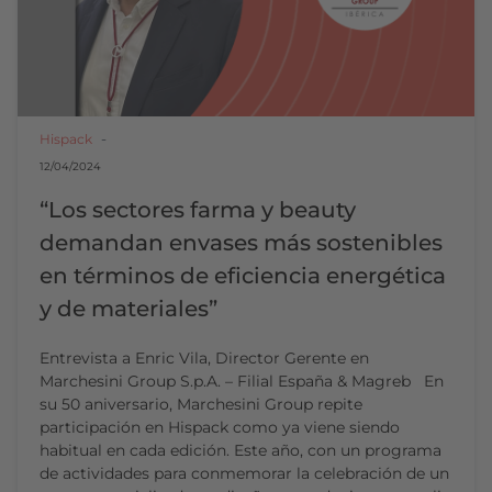
Hispack
12/04/2024
“Los sectores farma y beauty
demandan envases más sostenibles
en términos de eficiencia energética
y de materiales”
Entrevista a Enric Vila, Director Gerente en
Marchesini Group S.p.A. – Filial España & Magreb En
su 50 aniversario, Marchesini Group repite
participación en Hispack como ya viene siendo
habitual en cada edición. Este año, con un programa
de actividades para conmemorar la celebración de un