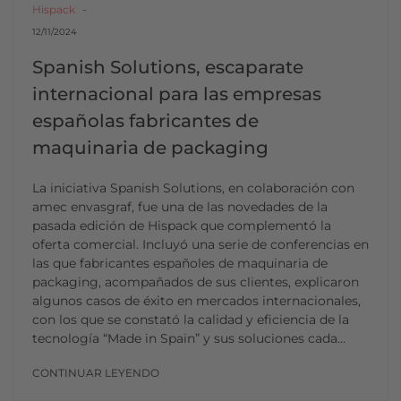
Hispack
12/11/2024
Spanish Solutions, escaparate
internacional para las empresas
españolas fabricantes de
maquinaria de packaging
La iniciativa Spanish Solutions, en colaboración con
amec envasgraf, fue una de las novedades de la
pasada edición de Hispack que complementó la
oferta comercial. Incluyó una serie de conferencias en
las que fabricantes españoles de maquinaria de
packaging, acompañados de sus clientes, explicaron
algunos casos de éxito en mercados internacionales,
con los que se constató la calidad y eficiencia de la
tecnología “Made in Spain” y sus soluciones cada…
CONTINUAR LEYENDO