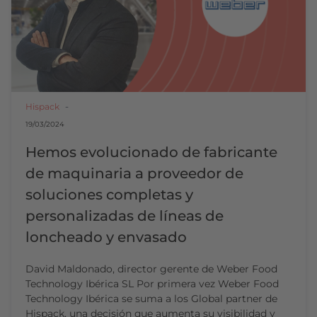
Hispack
19/03/2024
Hemos evolucionado de fabricante
de maquinaria a proveedor de
soluciones completas y
personalizadas de líneas de
loncheado y envasado
David Maldonado, director gerente de Weber Food
Technology Ibérica SL Por primera vez Weber Food
Technology Ibérica se suma a los Global partner de
Hispack, una decisión que aumenta su visibilidad y