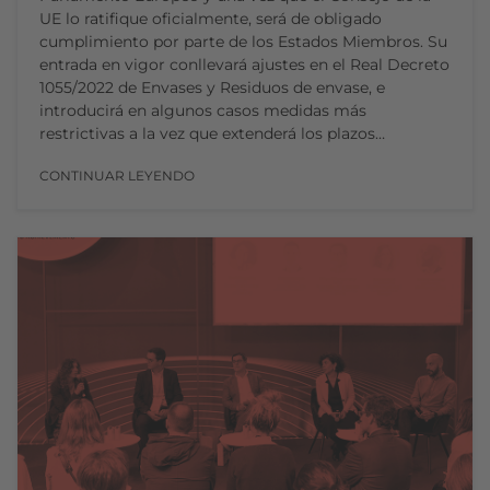
UE lo ratifique oficialmente, será de obligado
cumplimiento por parte de los Estados Miembros. Su
entrada en vigor conllevará ajustes en el Real Decreto
1055/2022 de Envases y Residuos de envase, e
introducirá en algunos casos medidas más
restrictivas a la vez que extenderá los plazos…
CONTINUAR LEYENDO