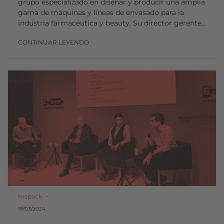
grupo especializado en diseñar y producir una amplia
gama de máquinas y líneas de envasado para la
industria farmacéutica y beauty. Su director gerente…
CONTINUAR LEYENDO
Hispack
19/03/2024