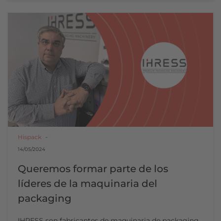
Hispack
14/05/2024
Queremos formar parte de los
líderes de la maquinaria del
packaging
IHRESS son fabricantes de maquinaria de packaging