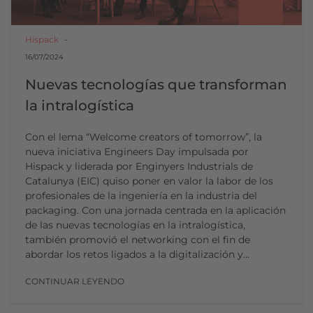
Hispack
16/07/2024
Nuevas tecnologías que transforman
la intralogística
Con el lema “Welcome creators of tomorrow”, la
nueva iniciativa Engineers Day impulsada por
Hispack y liderada por Enginyers Industrials de
Catalunya (EIC) quiso poner en valor la labor de los
profesionales de la ingeniería en la industria del
packaging. Con una jornada centrada en la aplicación
de las nuevas tecnologías en la intralogística,
también promovió el networking con el fin de
abordar los retos ligados a la digitalización y…
CONTINUAR LEYENDO