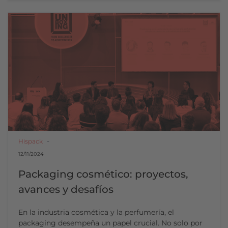
Hispack
12/11/2024
Packaging cosmético: proyectos,
avances y desafíos
En la industria cosmética y la perfumería, el
packaging desempeña un papel crucial. No solo por