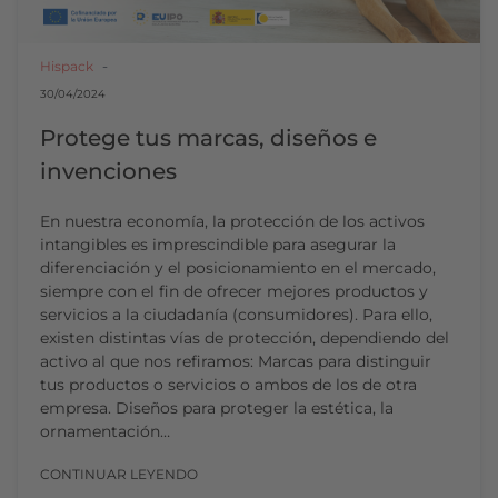
Hispack
30/04/2024
Protege tus marcas, diseños e
invenciones
En nuestra economía, la protección de los activos
intangibles es imprescindible para asegurar la
diferenciación y el posicionamiento en el mercado,
siempre con el fin de ofrecer mejores productos y
servicios a la ciudadanía (consumidores). Para ello,
existen distintas vías de protección, dependiendo del
activo al que nos refiramos: Marcas para distinguir
tus productos o servicios o ambos de los de otra
empresa. Diseños para proteger la estética, la
ornamentación…
CONTINUAR LEYENDO