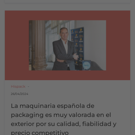
Hispack
26/04/2024
La maquinaria española de
packaging es muy valorada en el
exterior por su calidad, fiabilidad y
precio competitivo