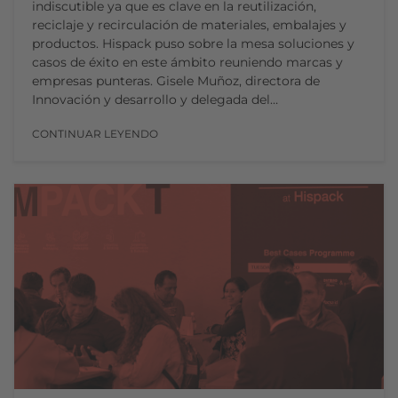
indiscutible ya que es clave en la reutilización,
reciclaje y recirculación de materiales, embalajes y
productos. Hispack puso sobre la mesa soluciones y
casos de éxito en este ámbito reuniendo marcas y
empresas punteras. Gisele Muñoz, directora de
Innovación y desarrollo y delegada del…
CONTINUAR LEYENDO