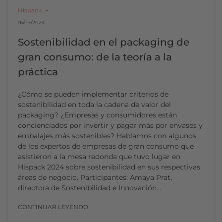
Hispack
16/07/2024
Sostenibilidad en el packaging de
gran consumo: de la teoría a la
práctica
¿Cómo se pueden implementar criterios de
sostenibilidad en toda la cadena de valor del
packaging? ¿Empresas y consumidores están
concienciados por invertir y pagar más por envases y
embalajes más sostenibles? Hablamos con algunos
de los expertos de empresas de gran consumo que
asistieron a la mesa redonda que tuvo lugar en
Hispack 2024 sobre sostenibilidad en sus respectivas
áreas de negocio. Participantes: Amaya Prat,
directora de Sostenibilidad e Innovación…
CONTINUAR LEYENDO