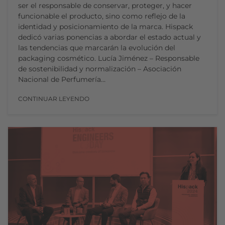
ser el responsable de conservar, proteger, y hacer
funcionable el producto, sino como reflejo de la
identidad y posicionamiento de la marca. Hispack
dedicó varias ponencias a abordar el estado actual y
las tendencias que marcarán la evolución del
packaging cosmético. Lucía Jiménez – Responsable
de sostenibilidad y normalización – Asociación
Nacional de Perfumería…
CONTINUAR LEYENDO