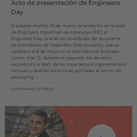
Acto de presentación de Engineers
Day
El pasado martes, 19 de marzo, se presentó en la sede
de Enginyers Industrials de Catalunya (EIC) el
Engineers Day, una de las novedades del programa
de actividades de Hispack24. Este proyecto, que se
celebrará el 8 de mayo en el International Business
Center (hall 3), durante el segundo día de salón,
reconocerá la labor de los ingenieros e ingenieras que
innovan y diseñan soluciones aplicadas al sector del
packaging.
CONTINUAR LEYENDO