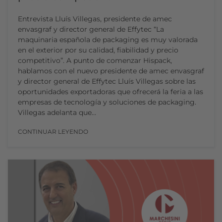
Entrevista Lluís Villegas, presidente de amec
envasgraf y director general de Effytec “La
maquinaria española de packaging es muy valorada
en el exterior por su calidad, fiabilidad y precio
competitivo”. A punto de comenzar Hispack,
hablamos con el nuevo presidente de amec envasgraf
y director general de Effytec Lluís Villegas sobre las
oportunidades exportadoras que ofrecerá la feria a las
empresas de tecnología y soluciones de packaging.
Villegas adelanta que…
CONTINUAR LEYENDO