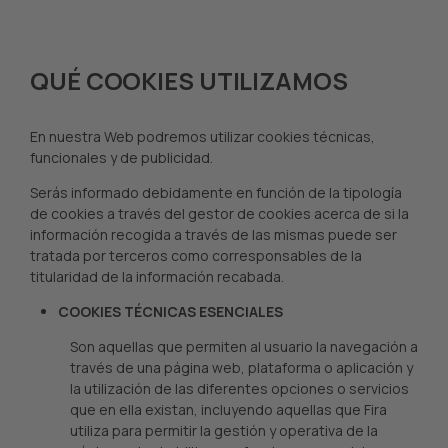
QUÉ COOKIES UTILIZAMOS
En nuestra Web podremos utilizar cookies técnicas,
funcionales y de publicidad.
Serás informado debidamente en función de la tipología
de cookies a través del gestor de cookies acerca de si la
información recogida a través de las mismas puede ser
tratada por terceros como corresponsables de la
titularidad de la información recabada.
COOKIES TÉCNICAS ESENCIALES
Son aquellas que permiten al usuario la navegación a
través de una página web, plataforma o aplicación y
la utilización de las diferentes opciones o servicios
que en ella existan, incluyendo aquellas que Fira
utiliza para permitir la gestión y operativa de la