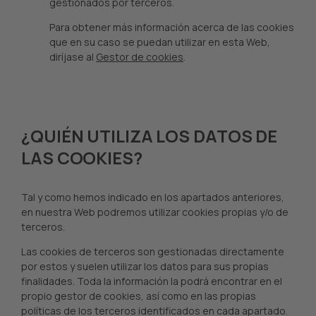
gestionados por terceros.
Para obtener más información acerca de las cookies
que en su caso se puedan utilizar en esta Web,
diríjase al
Gestor de cookies
.
¿QUIÉN UTILIZA LOS DATOS DE
LAS COOKIES?
Tal y como hemos indicado en los apartados anteriores,
en nuestra Web podremos utilizar cookies propias y/o de
terceros.
Las cookies de terceros son gestionadas directamente
por estos y suelen utilizar los datos para sus propias
finalidades. Toda la información la podrá encontrar en el
propio gestor de cookies, así como en las propias
políticas de los terceros identificados en cada apartado.