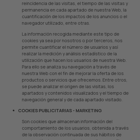
reincidencia de las visitas, el tiempo de las visitas y
permanencia en cada apartado de nuestra Web, la
cuantificación de los impactos de los anuncios o el
navegador utilizado, entre otras.
La información recogida mediante este tipo de
cookies ya sea por nosotros o por terceros, nos
permite cuantificar el número de usuarios y así
realizar la medición y análisis estadístico de la
utilización que hacen los usuarios de nuestra Web.
Para ello se analiza su navegación a través de
nuestra Web con el fin de mejorar la oferta de los
productos o servicios que ofrecemos. Entre otros,
se puede analizar el origen de las visitas, los
apartados y contenidos visualizados y el tiempo de
navegación general y de cada apartado visitado.
COOKIES PUBLICITARIAS - MARKETING
Son cookies que almacenan información del
comportamiento de los usuarios, obtenida a través
de la observación continuada de sus hábitos de