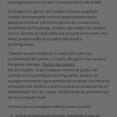
necesarias para el correcto funcionamiento de la Web.
Si mediante el gestor de cookies hubiese aceptado
instalar determinadas cookies que posteriormente
quisiese rechazar y el mismo gestor de cookies se lo
permitiese (por ejemplo, a través del widget de cookies
con un símbolo de una huella que encontrará en este sitio
Web), podrá modificar su selección inicial o
reconfigurarlas.
También puede modificar su selección sobre las
preferencias de cookies, a través del gestor de cookies
haciendo click aquí:
Gestor de cookies
Por el contrario, si por cualquier motivo el gestor de
cookies no le permitiese reconfigurarlas, tendrá, en
cualquier momento, la posibilidad de aceptar o rechazar la
instalación de cookies o bien rechazar la instalación de un
determinado tipo de cookie, modificando las preferencias
de su navegador web.
A través de su navegador web el usuario puede:
activar la navegación privada, mediante la que su