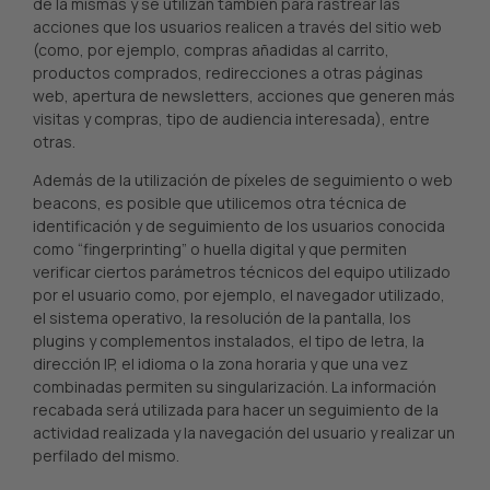
de la mismas y se utilizan también para rastrear las
acciones que los usuarios realicen a través del sitio web
(como, por ejemplo, compras añadidas al carrito,
productos comprados, redirecciones a otras páginas
web, apertura de newsletters, acciones que generen más
visitas y compras, tipo de audiencia interesada), entre
otras.
Además de la utilización de píxeles de seguimiento o web
beacons, es posible que utilicemos otra técnica de
identificación y de seguimiento de los usuarios conocida
como “fingerprinting” o huella digital y que permiten
verificar ciertos parámetros técnicos del equipo utilizado
por el usuario como, por ejemplo, el navegador utilizado,
el sistema operativo, la resolución de la pantalla, los
plugins y complementos instalados, el tipo de letra, la
dirección IP, el idioma o la zona horaria y que una vez
combinadas permiten su singularización. La información
recabada será utilizada para hacer un seguimiento de la
actividad realizada y la navegación del usuario y realizar un
perfilado del mismo.