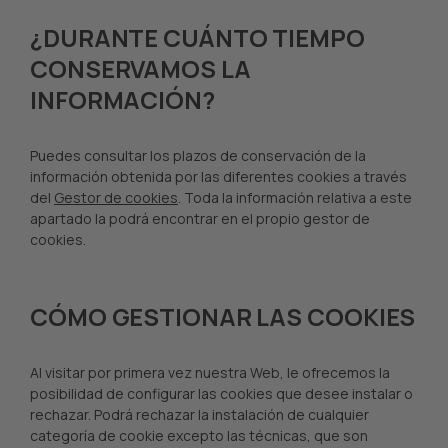
¿DURANTE CUÁNTO TIEMPO
CONSERVAMOS LA
INFORMACIÓN?
Puedes consultar los plazos de conservación de la
información obtenida por las diferentes cookies a través
del
Gestor de cookies
. Toda la información relativa a este
apartado la podrá encontrar en el propio gestor de
cookies.
CÓMO GESTIONAR LAS COOKIES
Al visitar por primera vez nuestra Web, le ofrecemos la
posibilidad de configurar las cookies que desee instalar o
rechazar. Podrá rechazar la instalación de cualquier
categoría de cookie excepto las técnicas, que son