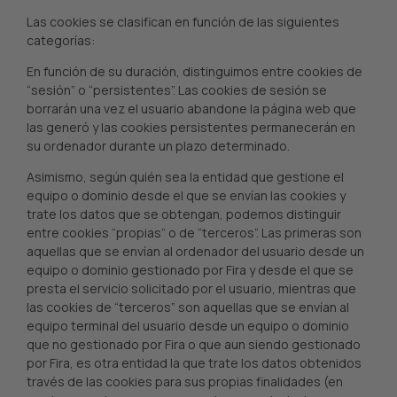
Las cookies se clasifican en función de las siguientes
categorías:
En función de su duración, distinguimos entre cookies de
“sesión” o “persistentes”. Las cookies de sesión se
borrarán una vez el usuario abandone la página web que
las generó y las cookies persistentes permanecerán en
su ordenador durante un plazo determinado.
Asimismo, según quién sea la entidad que gestione el
equipo o dominio desde el que se envían las cookies y
trate los datos que se obtengan, podemos distinguir
entre cookies “propias” o de “terceros”. Las primeras son
aquellas que se envían al ordenador del usuario desde un
equipo o dominio gestionado por Fira y desde el que se
presta el servicio solicitado por el usuario, mientras que
las cookies de “terceros” son aquellas que se envían al
equipo terminal del usuario desde un equipo o dominio
que no gestionado por Fira o que aun siendo gestionado
por Fira, es otra entidad la que trate los datos obtenidos
través de las cookies para sus propias finalidades (en