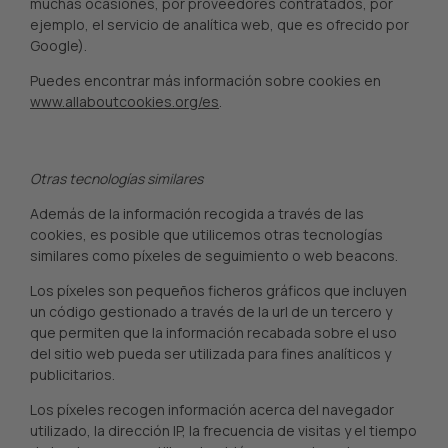
muchas ocasiones, por proveedores contratados, por
ejemplo, el servicio de analítica web, que es ofrecido por
Google).
Puedes encontrar más información sobre cookies en
www.allaboutcookies.org/es
.
Otras tecnologías similares
Además de la información recogida a través de las
cookies, es posible que utilicemos otras tecnologías
similares como píxeles de seguimiento o web beacons.
Los píxeles son pequeños ficheros gráficos que incluyen
un código gestionado a través de la url de un tercero y
que permiten que la información recabada sobre el uso
del sitio web pueda ser utilizada para fines analíticos y
publicitarios.
Los píxeles recogen información acerca del navegador
utilizado, la dirección IP, la frecuencia de visitas y el tiempo