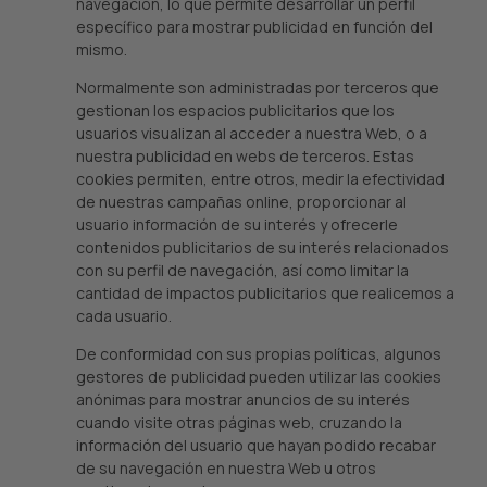
navegación, lo que permite desarrollar un perfil
específico para mostrar publicidad en función del
mismo.
Normalmente son administradas por terceros que
gestionan los espacios publicitarios que los
usuarios visualizan al acceder a nuestra Web, o a
nuestra publicidad en webs de terceros. Estas
cookies permiten, entre otros, medir la efectividad
de nuestras campañas online, proporcionar al
usuario información de su interés y ofrecerle
contenidos publicitarios de su interés relacionados
con su perfil de navegación, así como limitar la
cantidad de impactos publicitarios que realicemos a
cada usuario.
De conformidad con sus propias políticas, algunos
gestores de publicidad pueden utilizar las cookies
anónimas para mostrar anuncios de su interés
cuando visite otras páginas web, cruzando la
información del usuario que hayan podido recabar
de su navegación en nuestra Web u otros