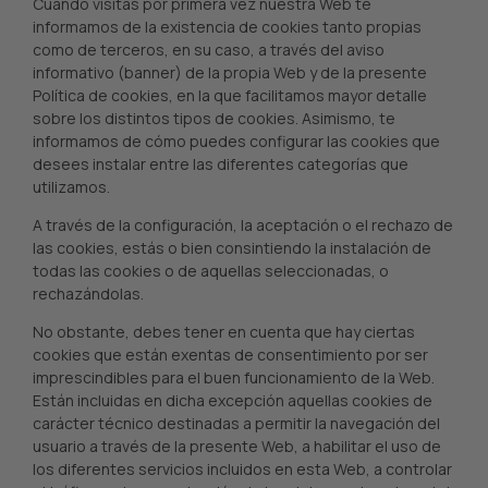
Cuando visitas por primera vez nuestra Web te
informamos de la existencia de cookies tanto propias
como de terceros, en su caso, a través del aviso
informativo (banner) de la propia Web y de la presente
Política de cookies, en la que facilitamos mayor detalle
sobre los distintos tipos de cookies. Asimismo, te
informamos de cómo puedes configurar las cookies que
desees instalar entre las diferentes categorías que
utilizamos.
A través de la configuración, la aceptación o el rechazo de
las cookies, estás o bien consintiendo la instalación de
todas las cookies o de aquellas seleccionadas, o
rechazándolas.
No obstante, debes tener en cuenta que hay ciertas
cookies que están exentas de consentimiento por ser
imprescindibles para el buen funcionamiento de la Web.
Están incluidas en dicha excepción aquellas cookies de
carácter técnico destinadas a permitir la navegación del
usuario a través de la presente Web, a habilitar el uso de
los diferentes servicios incluidos en esta Web, a controlar