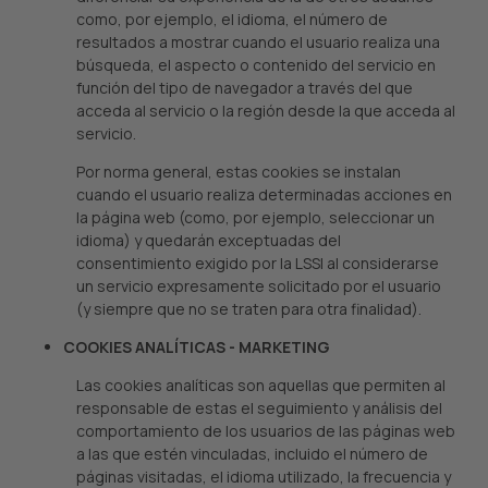
como, por ejemplo, el idioma, el número de
resultados a mostrar cuando el usuario realiza una
búsqueda, el aspecto o contenido del servicio en
función del tipo de navegador a través del que
acceda al servicio o la región desde la que acceda al
servicio.
Por norma general, estas cookies se instalan
cuando el usuario realiza determinadas acciones en
la página web (como, por ejemplo, seleccionar un
idioma) y quedarán exceptuadas del
consentimiento exigido por la LSSI al considerarse
un servicio expresamente solicitado por el usuario
(y siempre que no se traten para otra finalidad).
COOKIES ANALÍTICAS - MARKETING
Las cookies analíticas son aquellas que permiten al
responsable de estas el seguimiento y análisis del
comportamiento de los usuarios de las páginas web
a las que estén vinculadas, incluido el número de
páginas visitadas, el idioma utilizado, la frecuencia y