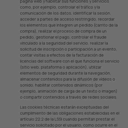
página web y habilitar sus funciones y servicios
como, por ejemplo, controlar el tráfico y la
comunicación de los datos, identificar la sesión,
acceder a partes de acceso restringido, recordar
los elementos que integren un pedido (carrito de la
compra), realizar el proceso de compra de un
pedido, gestionar el pago, controlar el fraude
vinculado a la seguridad del servicio, realizar la
solicitud de inscripción o participación a un evento,
contar visitas a efectos de la facturación de
licencias del software con el que funciona el servicio
(sitio web, plataforma o aplicación), utilizar
elementos de seguridad durante la navegación,
almacenar contenidos para la difusión de vídeos o
sonido, habilitar contenidos dinámicos (por
ejemplo, animación de carga de un texto o imagen)
o compartir contenidos a través de redes sociales.
Las cookies técnicas estarán exceptuadas del
cumplimiento de las obligaciones establecidas en el
artículo 22.2 de la LSSI cuando permitan prestar el
servicio solicitado por el usuario, como ocurre en el