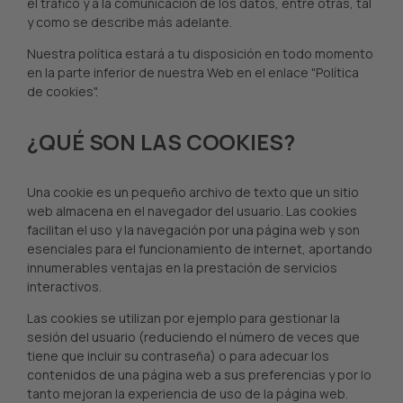
el tráfico y a la comunicación de los datos, entre otras, tal
y como se describe más adelante.
Nuestra política estará a tu disposición en todo momento
en la parte inferior de nuestra Web en el enlace "Política
de cookies".
¿QUÉ SON LAS COOKIES?
Una cookie es un pequeño archivo de texto que un sitio
web almacena en el navegador del usuario. Las cookies
facilitan el uso y la navegación por una página web y son
esenciales para el funcionamiento de internet, aportando
innumerables ventajas en la prestación de servicios
interactivos.
Las cookies se utilizan por ejemplo para gestionar la
sesión del usuario (reduciendo el número de veces que
tiene que incluir su contraseña) o para adecuar los
contenidos de una página web a sus preferencias y por lo
tanto mejoran la experiencia de uso de la página web.