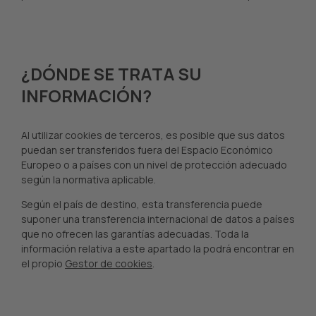
¿DÓNDE SE TRATA SU
INFORMACIÓN?
Al utilizar cookies de terceros, es posible que sus datos
puedan ser transferidos fuera del Espacio Económico
Europeo o a países con un nivel de protección adecuado
según la normativa aplicable.
Según el país de destino, esta transferencia puede
suponer una transferencia internacional de datos a países
que no ofrecen las garantías adecuadas. Toda la
información relativa a este apartado la podrá encontrar en
el propio
Gestor de cookies
.