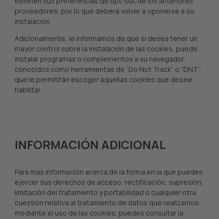
eliminen sus preferencias de opt-out de los anteriores
proveedores, por lo que deberá volver a oponerse a su
instalación.
Adicionalmente, le informamos de que si desea tener un
mayor control sobre la instalación de las cookies, puede
instalar programas o complementos a su navegador,
conocidos como herramientas de “Do Not Track” o “DNT”,
que le permitirán escoger aquellas cookies que desee
habilitar.
INFORMACIÓN ADICIONAL
Para más información acerca de la forma en la que puedes
ejercer sus derechos de acceso, rectificación, supresión,
limitación del tratamiento y portabilidad o cualquier otra
cuestión relativa al tratamiento de datos que realizamos
mediante el uso de las cookies, puedes consultar la