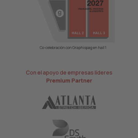
Co-celebración con Graphispag en hall 1
Con el apoyo de empresas líderes
Premium Partner