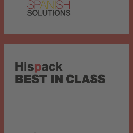
internacionales con más potencial.
¡Aprende de los mejores! Te presentamos los
proyectos internacionales más relevantes y
disruptivos que están transformando el sector.