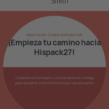
PARTICIPA COMO EXPOSITOR
¡Empieza
tu camino
hacia
Hispack27
!
Completa el formulario y contactaremos contigo
para ayudarte a encontrar la mejor opción para ti