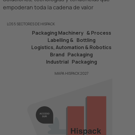
empoderan toda la cadena de valor
LOS 5 SECTORES DE HISPACK
Packaging Machinery & Process
Labelling & Bottling
Logistics, Automation & Robotics
Brand Packaging
Industrial Packaging
MAPA HISPACK 2027