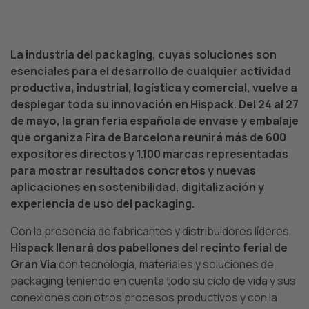
La industria del packaging, cuyas soluciones son
esenciales para el desarrollo de cualquier actividad
productiva, industrial, logística y comercial, vuelve a
desplegar toda su innovación en Hispack. Del 24 al 27
de mayo, la gran feria española de envase y embalaje
que organiza Fira de Barcelona reunirá más de 600
expositores directos y 1.100 marcas representadas
para mostrar resultados concretos y nuevas
aplicaciones en sostenibilidad, digitalización y
experiencia de uso del packaging.
Con la presencia de fabricantes y distribuidores líderes,
Hispack llenará dos pabellones del recinto ferial de
Gran Via
con tecnología, materiales y soluciones de
packaging teniendo en cuenta todo su ciclo de vida y sus
conexiones con otros procesos productivos y con la