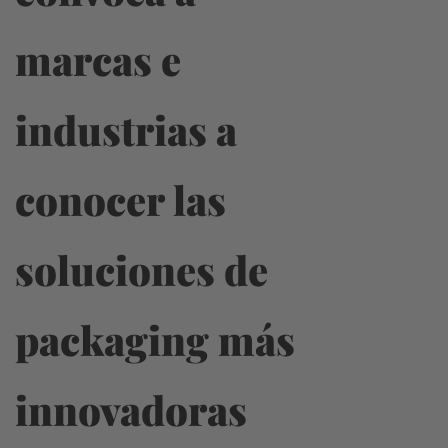
marcas e
industrias a
conocer las
soluciones de
packaging más
innovadoras