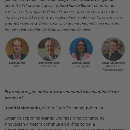
gerente de Luciano Aguilar, y
José María Escot
, director de
ventas y estrategia de Radar Process, ofrecen su visión sobre
esta especialidad y dan unas pinceladas sobre un futuro de retos
y grandes oportunidades que va a demandar cada vez más una
mayor colaboración de toda la cadena de valor.
El presente: ¿en qué punto se encuentra la maquinaria de
proceso?
David Maldonado,
Weber Food Technology Ibérica
Estamos experimentando una fase emocionante de
innovación y mejora continua en el ámbito de la