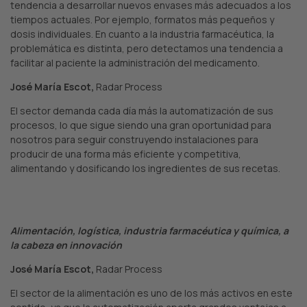
tendencia a desarrollar nuevos envases más adecuados a los
tiempos actuales. Por ejemplo, formatos más pequeños y
dosis individuales. En cuanto a la industria farmacéutica, la
problemática es distinta, pero detectamos una tendencia a
facilitar al paciente la administración del medicamento.
José María Escot,
Radar Process
El sector demanda cada día más la automatización de sus
procesos, lo que sigue siendo una gran oportunidad para
nosotros para seguir construyendo instalaciones para
producir de una forma más eficiente y competitiva,
alimentando y dosificando los ingredientes de sus recetas.
Alimentación, logística, industria farmacéutica y química, a
la cabeza en innovación
José María Escot,
Radar Process
El sector de la alimentación es uno de los más activos en este