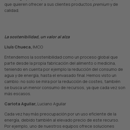
que quieren ofrecer a sus clientes productos
premium
y de
calidad.
La sostenibilidad, un valor al alza
Lluís Chueca,
IMCO
Entendemos la sostenibilidad como un proceso global que
parte desde la propia fabricación del alimento o medicina,
teniendo en cuenta por ejemplo la reducción del consumo de
agua y de energía, hasta el envasado final. Hemos visto un
cambio: no solo se mira por la reducción de costes, también
se busca un menor consumo de recursos, ya que cada vez son
más escasos.
Carlota Aguilar,
Luciano Aguilar
Cada vez hay más preocupación por un uso eficiente de la
energía, debido también al elevado precio de este recurso.
Por ejemplo, uno de nuestros equipos ofrece soluciones