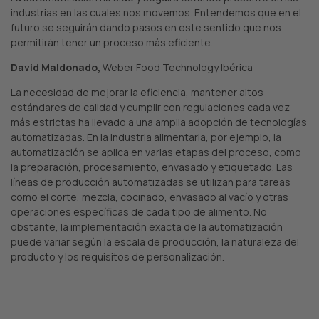
industrias en las cuales nos movemos. Entendemos que en el
futuro se seguirán dando pasos en este sentido que nos
permitirán tener un proceso más eficiente.
David Maldonado,
Weber Food Technology Ibérica
La necesidad de mejorar la eficiencia, mantener altos
estándares de calidad y cumplir con regulaciones cada vez
más estrictas ha llevado a una amplia adopción de tecnologías
automatizadas. En la industria alimentaria, por ejemplo, la
automatización se aplica en varias etapas del proceso, como
la preparación, procesamiento, envasado y etiquetado. Las
líneas de producción automatizadas se utilizan para tareas
como el corte, mezcla, cocinado, envasado al vacío y otras
operaciones específicas de cada tipo de alimento. No
obstante, la implementación exacta de la automatización
puede variar según la escala de producción, la naturaleza del
producto y los requisitos de personalización.