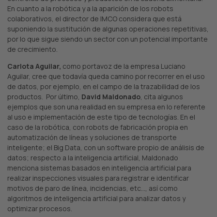
En cuanto a la robótica y a la aparición de los robots
colaborativos, el director de IMCO considera que está
suponiendo la sustitución de algunas operaciones repetitivas,
por lo que sigue siendo un sector con un potencial importante
de crecimiento.
Carlota Aguilar,
como portavoz de la empresa Luciano
Aguilar, cree que todavía queda camino por recorrer en el uso
de datos, por ejemplo, en el campo de la trazabilidad de los
productos. Por último,
David Maldonado
, cita algunos
ejemplos que son una realidad en su empresa en lo referente
al uso e implementación de este tipo de tecnologías. En el
caso de la robótica, con robots de fabricación propia en
automatización de líneas y soluciones de transporte
inteligente; el Big Data, con un software propio de análisis de
datos; respecto a la inteligencia artificial, Maldonado
menciona sistemas basados en inteligencia artificial para
realizar inspecciones visuales para registrar e identificar
motivos de paro de línea, incidencias, etc…, así como
algoritmos de inteligencia artificial para analizar datos y
optimizar procesos.