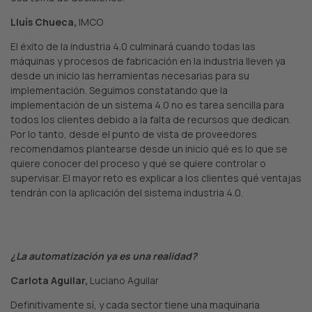
Lluís Chueca,
IMCO
El éxito de la industria 4.0 culminará cuando todas las
máquinas y procesos de fabricación en la industria lleven ya
desde un inicio las herramientas necesarias para su
implementación. Seguimos constatando que la
implementación de un sistema 4.0 no es tarea sencilla para
todos los clientes debido a la falta de recursos que dedican.
Por lo tanto, desde el punto de vista de proveedores
recomendamos plantearse desde un inicio qué es lo que se
quiere conocer del proceso y qué se quiere controlar o
supervisar. El mayor reto es explicar a los clientes qué ventajas
tendrán con la aplicación del sistema industria 4.0.
¿La automatización ya es una realidad?
Carlota Aguilar,
Luciano Aguilar
Definitivamente sí, y cada sector tiene una maquinaria