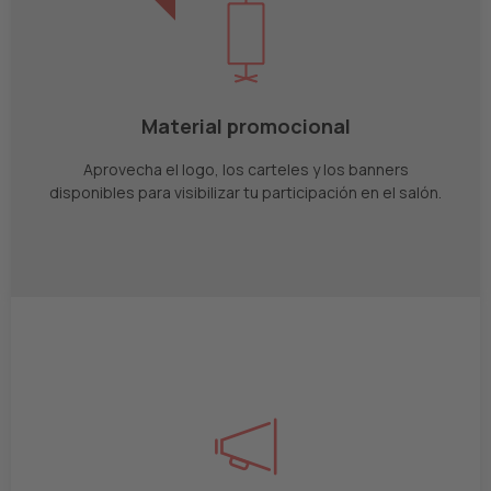
Material promocional
Aprovecha el logo, los carteles y los banners
disponibles para visibilizar tu participación en el salón.