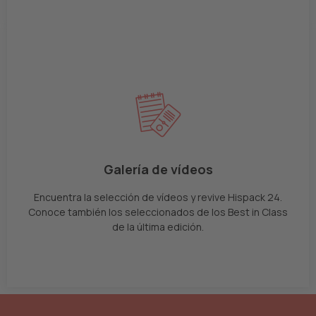
Galería de vídeos
Encuentra la selección de vídeos y revive Hispack 24.
Conoce también los seleccionados de los Best in Class
de la última edición.