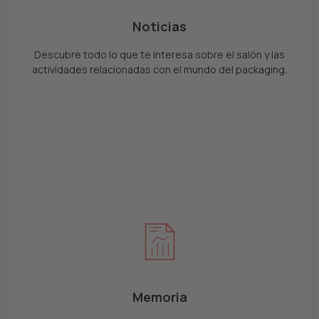
Noticias
Descubre todo lo que te interesa sobre el salón y las
actividades relacionadas con el mundo del packaging.
Memoria