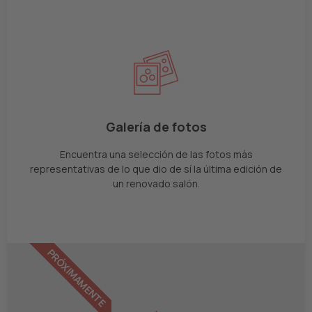
Galería de fotos
Encuentra una selección de las fotos más
representativas de lo que dio de sí la última edición de
un renovado salón.
PRÓXIMAMENTE