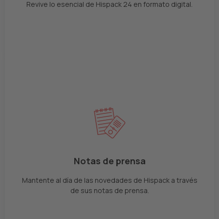
Revive lo esencial de Hispack 24 en formato digital.
Notas de prensa
Mantente al día de las novedades de Hispack a través
de sus notas de prensa.