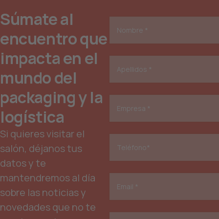
Súmate al
encuentro que
impacta en el
mundo del
packaging y la
logística
Si quieres visitar el
salón, déjanos tus
datos y te
mantendremos al día
sobre las noticias y
novedades que no te