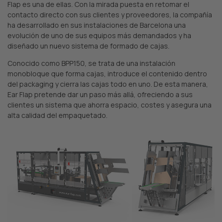
Flap es una de ellas. Con la mirada puesta en retomar el
contacto directo con sus clientes y proveedores, la compañía
ha desarrollado en sus instalaciones de Barcelona una
evolución de uno de sus equipos más demandados y ha
diseñado un nuevo sistema de formado de cajas.
Conocido como BPP150, se trata de una instalación
monobloque que forma cajas, introduce el contenido dentro
del packaging y cierra las cajas todo en uno. De esta manera,
Ear Flap pretende dar un paso más allá, ofreciendo a sus
clientes un sistema que ahorra espacio, costes y asegura una
alta calidad del empaquetado.