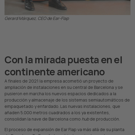
Gerard Márquez, CEO de Ear-Flap
Con la mirada puesta en el
continente americano
A finales de 2021 la empresa acometió un proyecto de
ampliación de instalaciones en su central de Barcelona y se
pusieron en marcha los nuevos espacios dedicados a la
producción y almacenaje de los sistemas semiautomáticos de
empaquetado y enfardado. Las nuevas instalaciones, que
añaden 5.000 metros cuadrados a los ya existentes,
consolidan la nave de Barcelona como
hub
de producción.
El proceso de expansión de Ear Flap va más allá de su planta