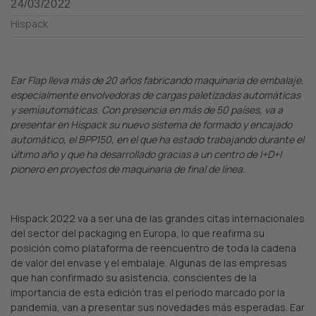
24/03/2022
Hispack
Ear Flap lleva más de 20 años fabricando maquinaria de embalaje,
especialmente envolvedoras de cargas paletizadas automáticas
y semiautomáticas. Con presencia en más de 50 países, va a
presentar en Hispack su nuevo sistema de formado y encajado
automático, el BPP150, en el que ha estado trabajando durante el
último año y que ha desarrollado gracias a un centro de I+D+I
pionero en proyectos de maquinaria de final de línea.
Hispack 2022 va a ser una de las grandes citas internacionales
del sector del packaging en Europa, lo que reafirma su
posición como plataforma de reencuentro de toda la cadena
de valor del envase y el embalaje. Algunas de las empresas
que han confirmado su asistencia, conscientes de la
importancia de esta edición tras el período marcado por la
pandemia, van a presentar sus novedades más esperadas. Ear