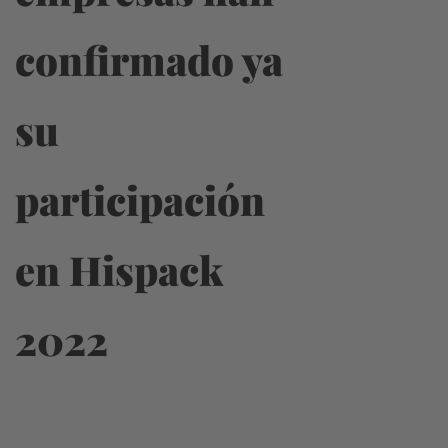
confirmado ya
su
participación
en Hispack
2022