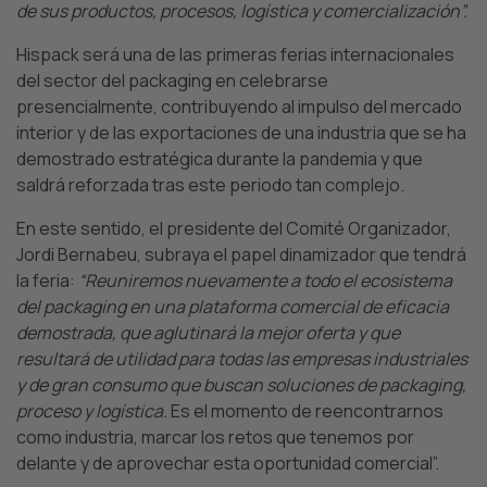
de sus productos, procesos, logística y comercialización”.
Hispack será una de las primeras ferias internacionales
del sector del packaging en celebrarse
presencialmente, contribuyendo al impulso del mercado
interior y de las exportaciones de una industria que se ha
demostrado estratégica durante la pandemia y que
saldrá reforzada tras este periodo tan complejo.
En este sentido, el presidente del Comité Organizador,
Jordi Bernabeu, subraya el papel dinamizador que tendrá
la feria:
“Reuniremos nuevamente a todo el ecosistema
del packaging en una plataforma comercial de eficacia
demostrada, que aglutinará la mejor oferta y que
resultará de utilidad para todas las empresas industriales
y de gran consumo que buscan soluciones de packaging,
proceso y logística.
Es el momento de reencontrarnos
como industria, marcar los retos que tenemos por
delante y de aprovechar esta oportunidad comercial”.