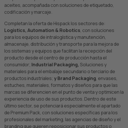
aceites, acompañada con soluciones de etiquetado,
codificación y marcaje.
Completan la oferta de Hispack los sectores de:
Logistics, Automation & Robotics
, con soluciones
para los equipos de intralogística y manutención,
almacenaje, distribución y transporte para la mejora de
los sistemas y equipos que facilitan la recepción del
producto desde el centro de producción hasta el
consumidor;
Industrial Packaging,
Soluciones y
materiales para el embalaje secundario o terciario de
productos industriales;
y Brand Packaging
, envases,
estuches, materiales, formatos y diseños para que las
marcas se diferencien en el punto de venta y optimicen la
experiencia de uso de sus productos. Dentro de este
último sector, se potenciará especialmente el apartado
de Premium Pack, con soluciones específicas para los
profesionales del marketing, las agencias de diseño y el
branding que quieren reposicionar sus productos o