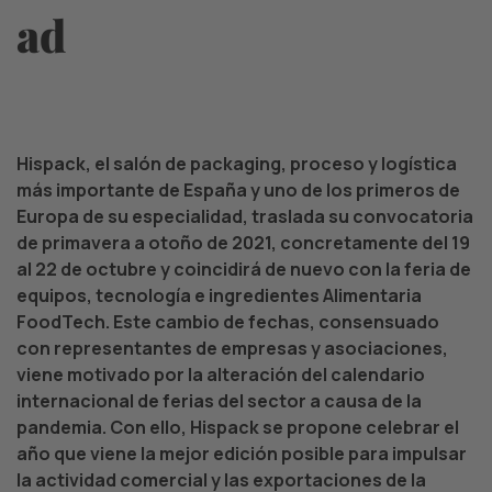
ad
Hispack, el salón de packaging, proceso y logística
más importante de España y uno de los primeros de
Europa de su especialidad, traslada su convocatoria
de primavera a otoño de 2021, concretamente del 19
al 22 de octubre y coincidirá de nuevo con la feria de
equipos, tecnología e ingredientes Alimentaria
FoodTech. Este cambio de fechas, consensuado
con representantes de empresas y asociaciones,
viene motivado por la alteración del calendario
internacional de ferias del sector a causa de la
pandemia. Con ello, Hispack se propone celebrar el
año que viene la mejor edición posible para impulsar
la actividad comercial y las exportaciones de la