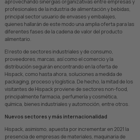
aprovechando sinergias organizativas entre empresas y
profesionales de la industria de alimentación y bebidas,
principal sector usuario de envases y embalajes,
quienes hallarán de este modo una amplia oferta para las
diferentes fases de la cadena de valor del producto
alimentario.
El resto de sectores industriales y de consumo,
proveedores, marcas, así como el comercio y la
distribución seguirán encontrando en la oferta de
Hispack, como hasta ahora, soluciones a medida de
packaging, proceso y logística. De hecho, la mitad de los
visitantes de Hispack proviene de sectores non-food,
principalmente farmacia, perfumería y cosmética,
química, bienes industriales y automoción, entre otros.
Nuevos sectores y más internacionalidad
Hispack, asimismo, apuesta por incrementar en 2021 la
presencia de empresas de materiales, maquinaria de