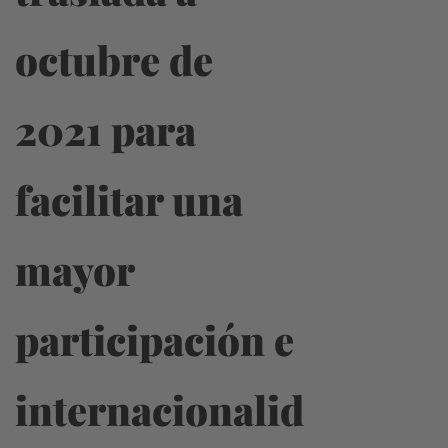
octubre de
2021 para
facilitar una
mayor
participación e
internacionalid