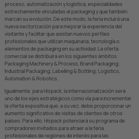
proceso, automatización y logística, especialidades
estrechamente vinculadas al packaging y que también
marcan su evolución. De este modo, la feria incluirá una
nueva sectorización para mejorar la experiencia del
visitante y facilitar que asistan nuevos perfiles
profesionales que utilizan maquinaria, tecnología o
elementos de packaging en su actividad. La oferta
comercial se distribuirá en los siguientes ámbitos:
Packaging Machinery & Process, Brand Packaging;
Industrial Packaging; Labelling & Bottling; Logistics,
Automation & Robotics.
Igualmente, para Hispack, la internacionalización será
uno de los ejes estratégicos como vía para incrementar
la oferta expositiva que, a su vez, debe proporcionar un
aumento significativo de visitas de clientes de otros
países. Para ello, Hispack potenciará su programa de
compradores invitados para atraer a la feria
profesionales de regiones de interés para las