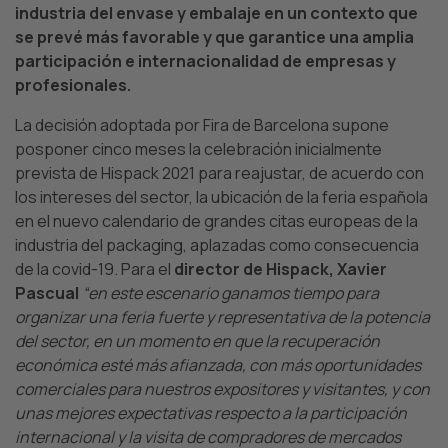
industria del envase y embalaje en un contexto que
se prevé más favorable y que garantice una amplia
participación e internacionalidad de empresas y
profesionales.
La decisión adoptada por Fira de Barcelona supone
posponer cinco meses la celebración inicialmente
prevista de Hispack 2021 para reajustar, de acuerdo con
los intereses del sector, la ubicación de la feria española
en el nuevo calendario de grandes citas europeas de la
industria del packaging, aplazadas como consecuencia
de la covid-19. Para el
director de Hispack, Xavier
Pascual
“en este escenario ganamos tiempo para
organizar una feria fuerte y representativa de la potencia
del sector, en un momento en que la recuperación
económica esté más afianzada, con más oportunidades
comerciales para nuestros expositores y visitantes, y con
unas mejores expectativas respecto a la participación
internacional y la visita de compradores de mercados