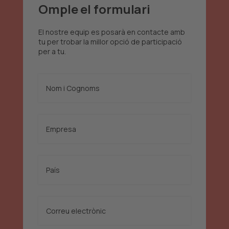
Omple el formulari
El nostre equip es posarà en contacte amb
tu per trobar la millor opció de participació
per a tu.