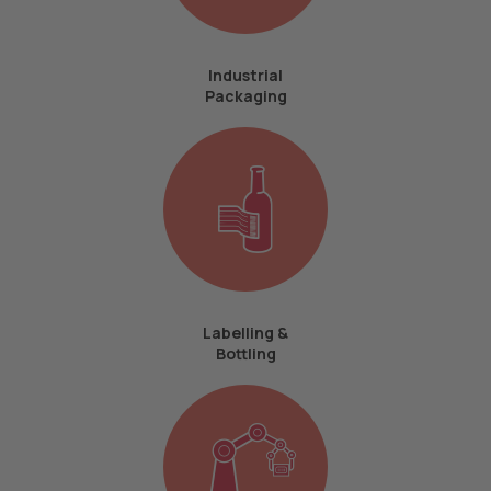
Industrial
Packaging
Labelling &
Bottling