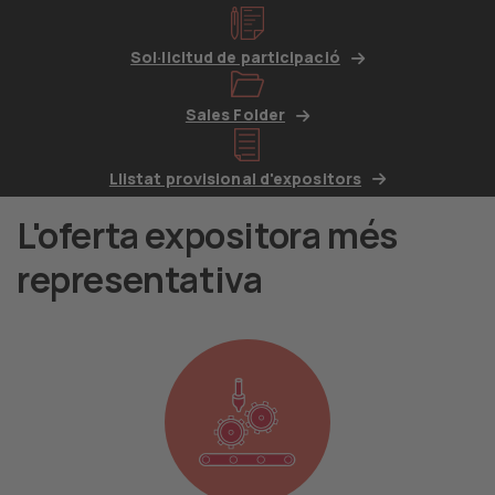
Sol·licitud de participació
Sales Folder
Llistat provisional d'expositors
L'oferta expositora més
representativa