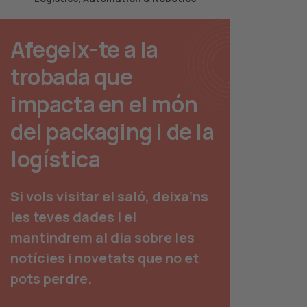
Afegeix-te a la
trobada que
impacta en el món
del packaging i de la
logística
Si vols visitar el saló, deixa’ns
les teves dades i el
mantindrem al dia sobre les
notícies i novetats que no et
pots perdre.